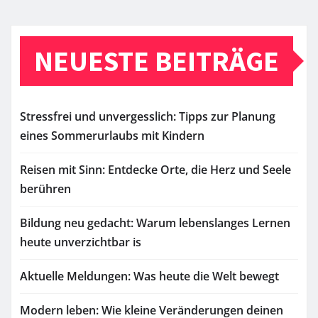
NEUESTE BEITRÄGE
Stressfrei und unvergesslich: Tipps zur Planung
eines Sommerurlaubs mit Kindern
Reisen mit Sinn: Entdecke Orte, die Herz und Seele
berühren
Bildung neu gedacht: Warum lebenslanges Lernen
heute unverzichtbar is
Aktuelle Meldungen: Was heute die Welt bewegt
Modern leben: Wie kleine Veränderungen deinen