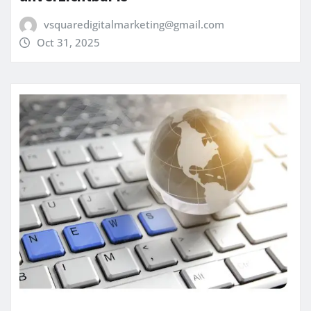
vsquaredigitalmarketing@gmail.com
Oct 31, 2025