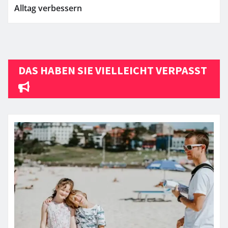
Alltag verbessern
DAS HABEN SIE VIELLEICHT VERPASST