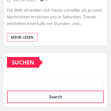
Die Welt verändert sich heute schneller als je zuvor.
Nachrichten erreichen uns in Sekunden, Trends
entstehen innerhalb von Stunden, und…
MEHR LESEN
SUCHEN
Search