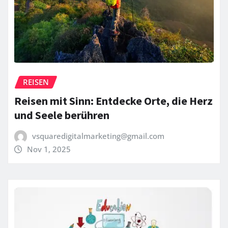
REISEN
Reisen mit Sinn: Entdecke Orte, die Herz
und Seele berühren
vsquaredigitalmarketing@gmail.com
Nov 1, 2025