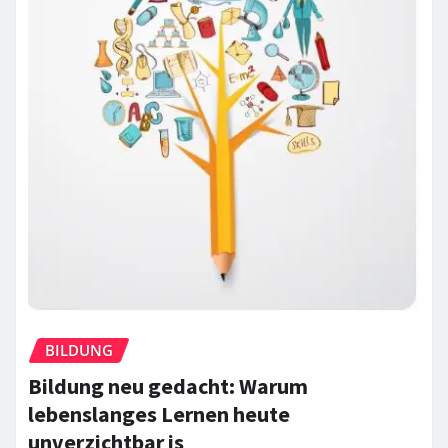
BILDUNG
Bildung neu gedacht: Warum
lebenslanges Lernen heute
unverzichtbar is