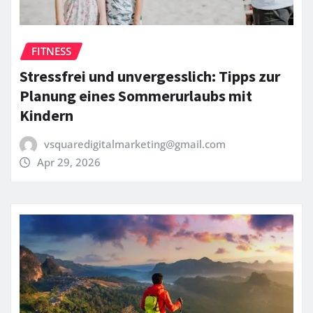
FITNESS
Stressfrei und unvergesslich: Tipps zur
Planung eines Sommerurlaubs mit
Kindern
vsquaredigitalmarketing@gmail.com
Apr 29, 2026