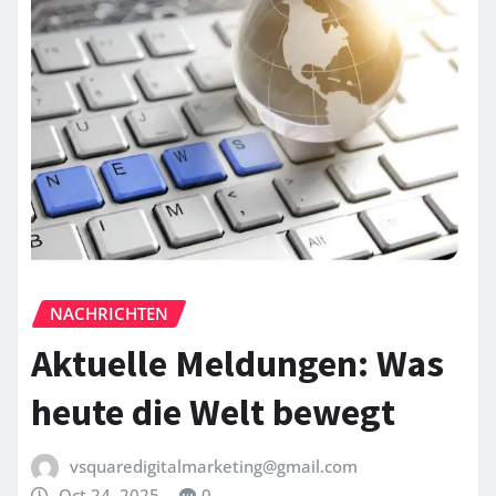
NACHRICHTEN
Aktuelle Meldungen: Was
heute die Welt bewegt
vsquaredigitalmarketing@gmail.com
Oct 24, 2025
0