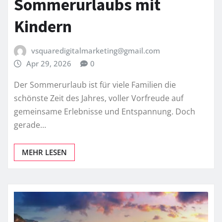
Sommerurlaubs mit
Kindern
vsquaredigitalmarketing@gmail.com
Apr 29, 2026
0
Der Sommerurlaub ist für viele Familien die
schönste Zeit des Jahres, voller Vorfreude auf
gemeinsame Erlebnisse und Entspannung. Doch
gerade…
MEHR LESEN