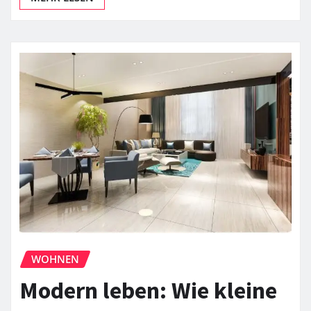
WOHNEN
Modern leben: Wie kleine