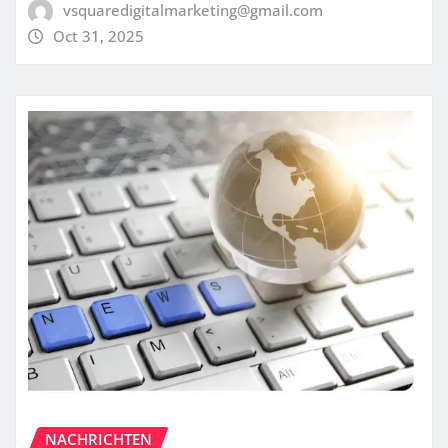
vsquaredigitalmarketing@gmail.com
Oct 31, 2025
NACHRICHTEN