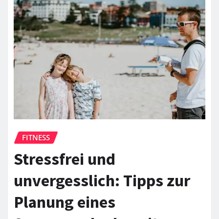
FITNESS
Stressfrei und
unvergesslich: Tipps zur
Planung eines