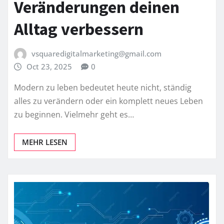
Veränderungen deinen
Alltag verbessern
vsquaredigitalmarketing@gmail.com
Oct 23, 2025
0
Modern zu leben bedeutet heute nicht, ständig
alles zu verändern oder ein komplett neues Leben
zu beginnen. Vielmehr geht es…
MEHR LESEN