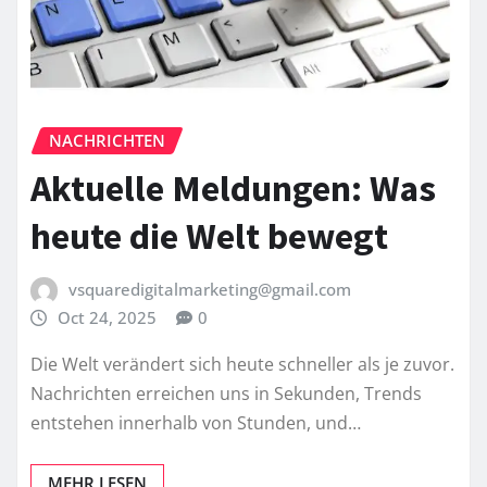
NACHRICHTEN
Aktuelle Meldungen: Was
heute die Welt bewegt
vsquaredigitalmarketing@gmail.com
Oct 24, 2025
0
Die Welt verändert sich heute schneller als je zuvor.
Nachrichten erreichen uns in Sekunden, Trends
entstehen innerhalb von Stunden, und…
MEHR LESEN