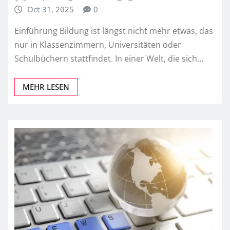
Oct 31, 2025
0
Einführung Bildung ist längst nicht mehr etwas, das
nur in Klassenzimmern, Universitäten oder
Schulbüchern stattfindet. In einer Welt, die sich…
MEHR LESEN