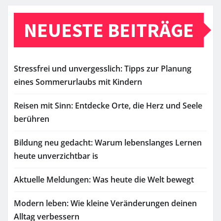
NEUESTE BEITRÄGE
Stressfrei und unvergesslich: Tipps zur Planung
eines Sommerurlaubs mit Kindern
Reisen mit Sinn: Entdecke Orte, die Herz und Seele
berühren
Bildung neu gedacht: Warum lebenslanges Lernen
heute unverzichtbar is
Aktuelle Meldungen: Was heute die Welt bewegt
Modern leben: Wie kleine Veränderungen deinen
Alltag verbessern