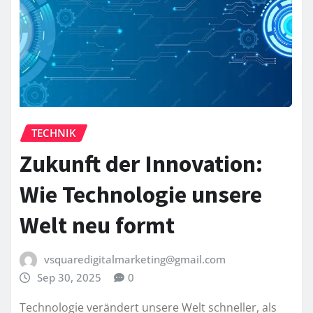
TECHNIK
Zukunft der Innovation:
Wie Technologie unsere
Welt neu formt
vsquaredigitalmarketing@gmail.com
Sep 30, 2025
0
Technologie verändert unsere Welt schneller, als