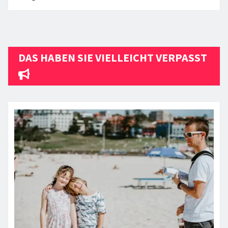
DAS HABEN SIE VIELLEICHT VERPASST