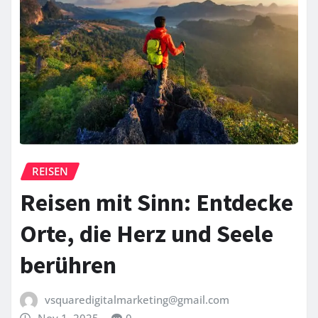
REISEN
Reisen mit Sinn: Entdecke
Orte, die Herz und Seele
berühren
vsquaredigitalmarketing@gmail.com