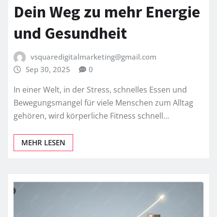
Dein Weg zu mehr Energie
und Gesundheit
vsquaredigitalmarketing@gmail.com
Sep 30, 2025
0
In einer Welt, in der Stress, schnelles Essen und
Bewegungsmangel für viele Menschen zum Alltag
gehören, wird körperliche Fitness schnell…
MEHR LESEN