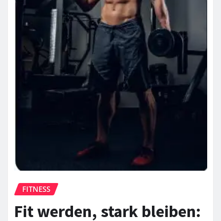
FITNESS
Fit werden, stark bleiben: