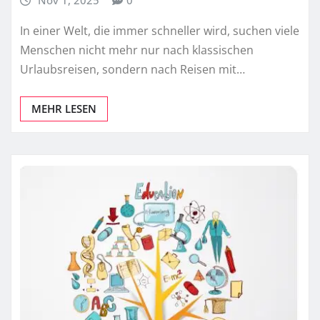
Nov 1, 2025
0
In einer Welt, die immer schneller wird, suchen viele
Menschen nicht mehr nur nach klassischen
Urlaubsreisen, sondern nach Reisen mit…
MEHR LESEN