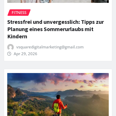
FITNESS
Stressfrei und unvergesslich: Tipps zur
Planung eines Sommerurlaubs mit
Kindern
vsquaredigitalmarketing@gmail.com
Apr 29, 2026