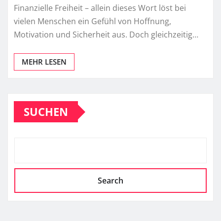
Finanzielle Freiheit – allein dieses Wort löst bei
vielen Menschen ein Gefühl von Hoffnung,
Motivation und Sicherheit aus. Doch gleichzeitig…
MEHR LESEN
SUCHEN
Search