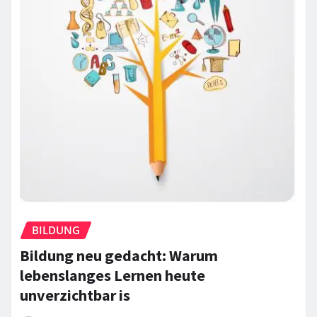
BILDUNG
Bildung neu gedacht: Warum
lebenslanges Lernen heute
unverzichtbar is