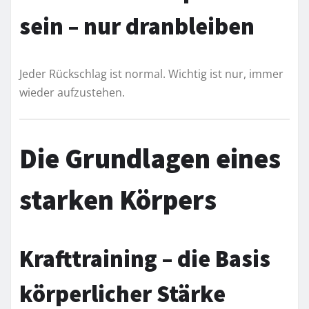
sein – nur dranbleiben
Jeder Rückschlag ist normal. Wichtig ist nur, immer
wieder aufzustehen.
Die Grundlagen eines
starken Körpers
Krafttraining – die Basis
körperlicher Stärke