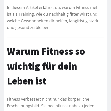
In diesem Artikel erfährst du, warum Fitness mehr
ist als Training, wie du nachhaltig fitter wirst und
welche Gewohnheiten dir helfen, langfristig stark
und gesund zu bleiben.
Warum Fitness so
wichtig für dein
Leben ist
Fitness verbessert nicht nur das körperliche
Erscheinungsbild. Sie beeinflusst nahezu jeden