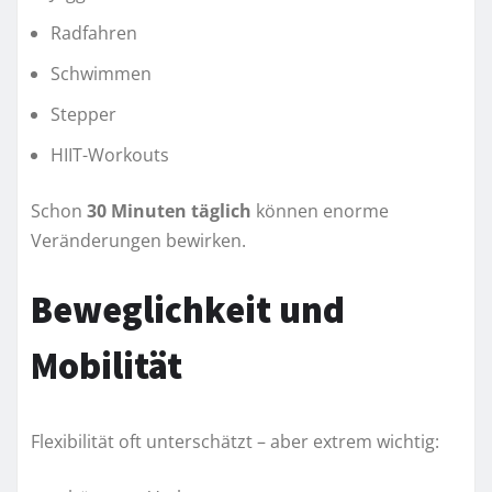
Radfahren
Schwimmen
Stepper
HIIT-Workouts
Schon
30 Minuten täglich
können enorme
Veränderungen bewirken.
Beweglichkeit und
Mobilität
Flexibilität oft unterschätzt – aber extrem wichtig: