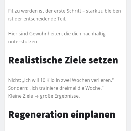
Fit zu werden ist der erste Schritt – stark zu bleiben
ist der entscheidende Teil.
Hier sind Gewohnheiten, die dich nachhaltig
unterstützen:
Realistische Ziele setzen
Nicht: „Ich will 10 Kilo in zwei Wochen verlieren.“
Sondern: „Ich trainiere dreimal die Woche.“
Kleine Ziele → große Ergebnisse.
Regeneration einplanen