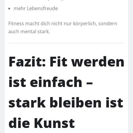
mehr Lebensfreude
Fitness macht dich nicht nur körperlich, sondern
auch mental stark.
Fazit: Fit werden
ist einfach –
stark bleiben ist
die Kunst