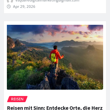
Apr 29, 2026
REISEN
Reisen mit Sinn: Entdecke Orte, die Herz