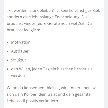
„Fit werden, stark bleiben“ ist kein kurzfristiges Ziel,
sondern eine lebenslange Entscheidung. Du
brauchst weder teure Geräte noch viel Zeit. Du
brauchst lediglich:
Motivation
Ausdauer
Struktur
den Willen, jeden Tag ein bisschen besser zu
werden
Wenn du konsequent bleibst, wirst du erleben, wie
sich dein Körper, dein Geist und dein gesamter
Lebensstil positiv verändern.