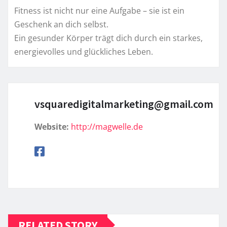
Fitness ist nicht nur eine Aufgabe – sie ist ein
Geschenk an dich selbst.
Ein gesunder Körper trägt dich durch ein starkes,
energievolles und glückliches Leben.
vsquaredigitalmarketing@gmail.com
Website:
http://magwelle.de
RELATED STORY