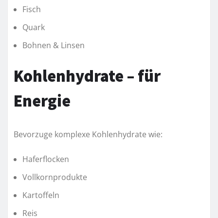
Fisch
Quark
Bohnen & Linsen
Kohlenhydrate – für
Energie
Bevorzuge komplexe Kohlenhydrate wie:
Haferflocken
Vollkornprodukte
Kartoffeln
Reis