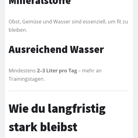
Mineralstoffe
Obst, Gemüse und Wasser sind essenziell, um fit zu
bleiben.
Ausreichend Wasser
Mindestens
2–3 Liter pro Tag
– mehr an
Trainingstagen.
Wie du langfristig
stark bleibst