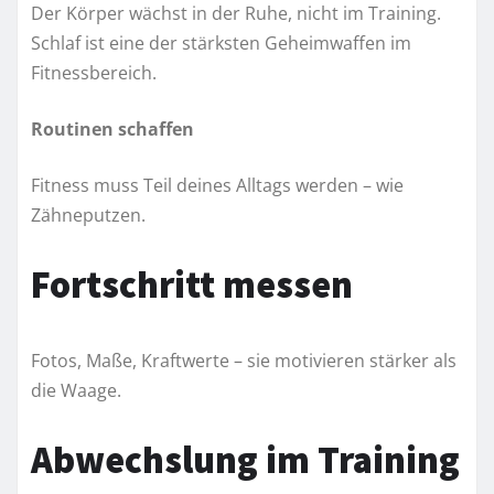
Der Körper wächst in der Ruhe, nicht im Training.
Schlaf ist eine der stärksten Geheimwaffen im
Fitnessbereich.
Routinen schaffen
Fitness muss Teil deines Alltags werden – wie
Zähneputzen.
Fortschritt messen
Fotos, Maße, Kraftwerte – sie motivieren stärker als
die Waage.
Abwechslung im Training