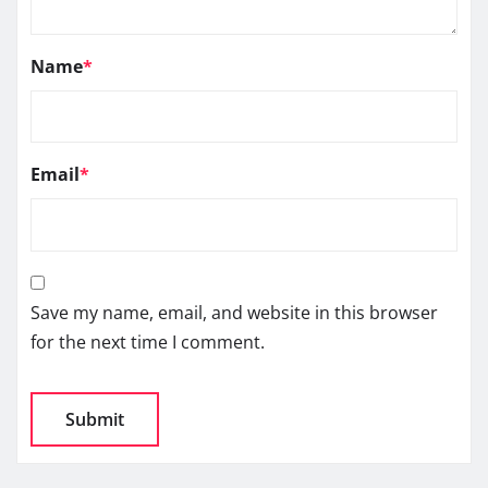
Name
*
Email
*
Save my name, email, and website in this browser
for the next time I comment.