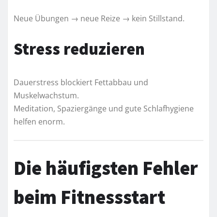
Neue Übungen → neue Reize → kein Stillstand.
Stress reduzieren
Dauerstress blockiert Fettabbau und
Muskelwachstum.
Meditation, Spaziergänge und gute Schlafhygiene
helfen enorm.
Die häufigsten Fehler
beim Fitnessstart