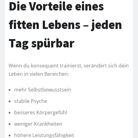
Die Vorteile eines
fitten Lebens – jeden
Tag spürbar
Wenn du konsequent trainierst, verändert sich dein
Leben in vielen Bereichen:
mehr Selbstbewusstsein
stabile Psyche
besseres Körpergefühl
weniger Krankheiten
höhere Leistungsfähigkeit