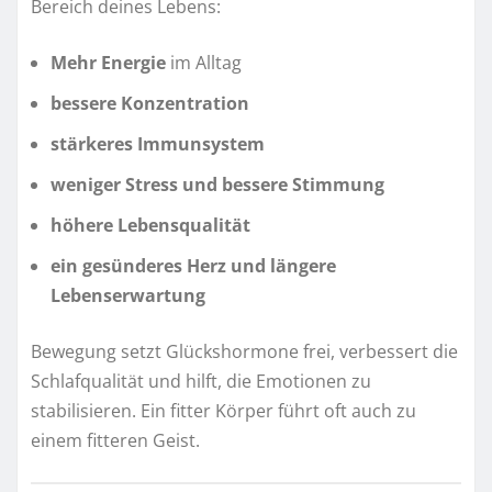
Bereich deines Lebens:
Mehr Energie
im Alltag
bessere Konzentration
stärkeres Immunsystem
weniger Stress und bessere Stimmung
höhere Lebensqualität
ein gesünderes Herz und längere
Lebenserwartung
Bewegung setzt Glückshormone frei, verbessert die
Schlafqualität und hilft, die Emotionen zu
stabilisieren. Ein fitter Körper führt oft auch zu
einem fitteren Geist.