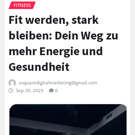
FITNESS
Fit werden, stark
bleiben: Dein Weg zu
mehr Energie und
Gesundheit
vsquaredigitalmarketing@gmail.com
Sep 30, 2025
0