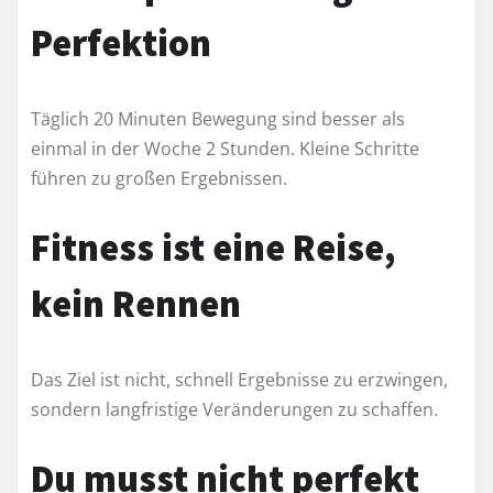
Perfektion
Täglich 20 Minuten Bewegung sind besser als
einmal in der Woche 2 Stunden. Kleine Schritte
führen zu großen Ergebnissen.
Fitness ist eine Reise,
kein Rennen
Das Ziel ist nicht, schnell Ergebnisse zu erzwingen,
sondern langfristige Veränderungen zu schaffen.
Du musst nicht perfekt