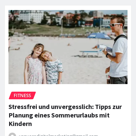
FITNESS
Stressfrei und unvergesslich: Tipps zur
Planung eines Sommerurlaubs mit
Kindern
vsquaredigitalmarketing@gmail.com