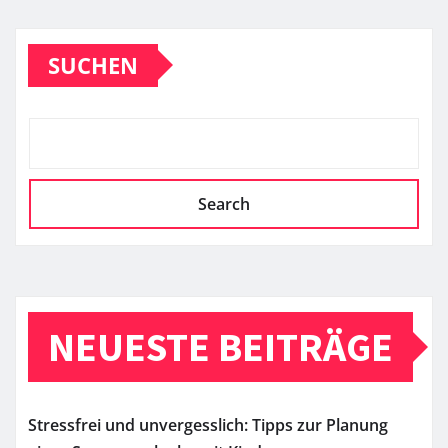
SUCHEN
Search
NEUESTE BEITRÄGE
Stressfrei und unvergesslich: Tipps zur Planung