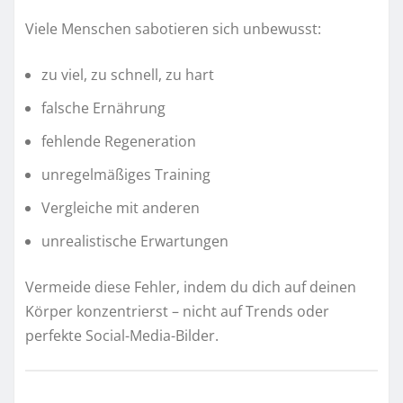
Viele Menschen sabotieren sich unbewusst:
zu viel, zu schnell, zu hart
falsche Ernährung
fehlende Regeneration
unregelmäßiges Training
Vergleiche mit anderen
unrealistische Erwartungen
Vermeide diese Fehler, indem du dich auf deinen
Körper konzentrierst – nicht auf Trends oder
perfekte Social-Media-Bilder.