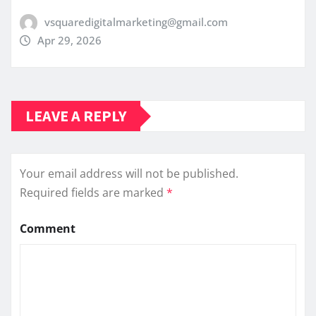
vsquaredigitalmarketing@gmail.com
Apr 29, 2026
LEAVE A REPLY
Your email address will not be published.
Required fields are marked
*
Comment