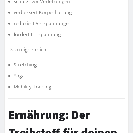
schützt vor Verletzungen
verbessert Körperhaltung
reduziert Verspannungen
fördert Entspannung
Dazu eignen sich:
Stretching
Yoga
Mobility-Training
Ernährung: Der
Treibstoff für deinen