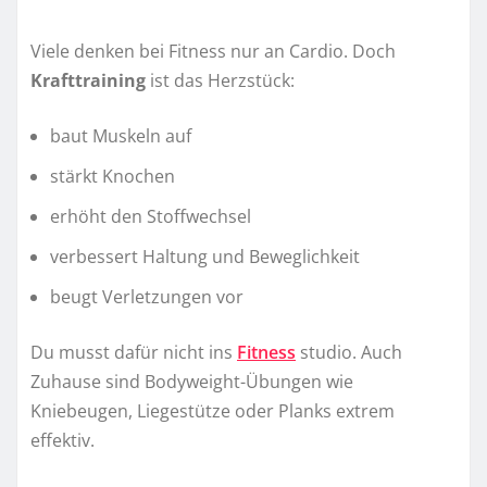
Viele denken bei Fitness nur an Cardio. Doch
Krafttraining
ist das Herzstück:
baut Muskeln auf
stärkt Knochen
erhöht den Stoffwechsel
verbessert Haltung und Beweglichkeit
beugt Verletzungen vor
Du musst dafür nicht ins
Fitness
studio. Auch
Zuhause sind Bodyweight-Übungen wie
Kniebeugen, Liegestütze oder Planks extrem
effektiv.