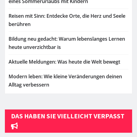
eines Sommerurlaubs mit Kindern
Reisen mit Sinn: Entdecke Orte, die Herz und Seele
berühren
Bildung neu gedacht: Warum lebenslanges Lernen
heute unverzichtbar is
Aktuelle Meldungen: Was heute die Welt bewegt
Modern leben: Wie kleine Veränderungen deinen
Alltag verbessern
DAS HABEN SIE VIELLEICHT VERPASST