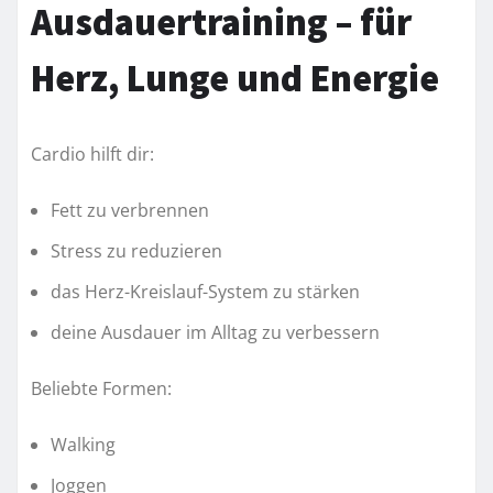
Ausdauertraining – für
Herz, Lunge und Energie
Cardio hilft dir:
Fett zu verbrennen
Stress zu reduzieren
das Herz-Kreislauf-System zu stärken
deine Ausdauer im Alltag zu verbessern
Beliebte Formen:
Walking
Joggen