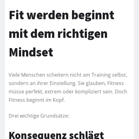
Fit werden beginnt
mit dem richtigen
Mindset
Viele Menschen scheitern nicht am Training selbst,
sondern an ihrer Einstellung. Sie glauben, Fitness
müsse perfekt, extrem oder kompliziert sein. Doch
Fitness beginnt im Kopf.
Drei wichtige Grundsätze:
Konsequenz schlägt